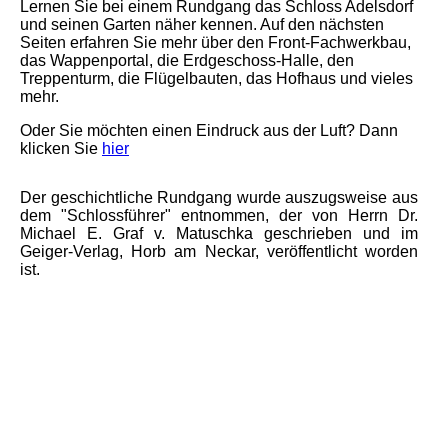
Lernen Sie bei einem Rundgang das Schloss Adelsdorf
und seinen Garten näher kennen. Auf den nächsten
Seiten erfahren Sie mehr über den Front-Fachwerkbau,
das Wappenportal, die Erdgeschoss-Halle, den
Treppenturm, die Flügelbauten, das Hofhaus und vieles
mehr.
Oder Sie möchten einen Eindruck aus der Luft? Dann
klicken Sie
hier
Der geschichtliche Rundgang wurde auszugsweise aus
dem "Schlossführer" entnommen, der von Herrn Dr.
Michael E. Graf v. Matuschka geschrieben und im
Geiger-Verlag, Horb am Neckar, veröffentlicht worden
ist.