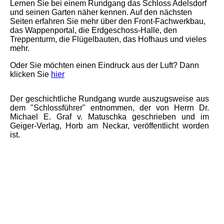
Lernen Sie bei einem Rundgang das Schloss Adelsdorf
und seinen Garten näher kennen. Auf den nächsten
Seiten erfahren Sie mehr über den Front-Fachwerkbau,
das Wappenportal, die Erdgeschoss-Halle, den
Treppenturm, die Flügelbauten, das Hofhaus und vieles
mehr.
Oder Sie möchten einen Eindruck aus der Luft? Dann
klicken Sie
hier
Der geschichtliche Rundgang wurde auszugsweise aus
dem "Schlossführer" entnommen, der von Herrn Dr.
Michael E. Graf v. Matuschka geschrieben und im
Geiger-Verlag, Horb am Neckar, veröffentlicht worden
ist.